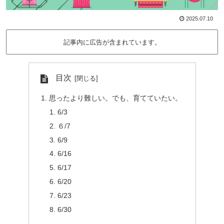
2025.07.10
記事内に広告が含まれています。
目次
思ったより難しい。でも、育てていたい。
6/3
６/7
6/9
6/16
6/17
6/20
6/23
6/30