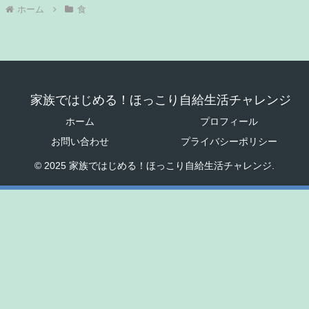
ホーム
食
家族ではじめる！ほっこり自給生活チャレンジ
ホーム
プロフィール
お問い合わせ
プライバシーポリシー
© 2025 家族ではじめる！ほっこり自給生活チャレンジ.