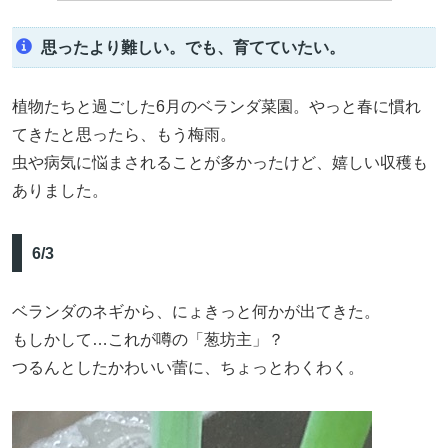
思ったより難しい。でも、育てていたい。
植物たちと過ごした6月のベランダ菜園。やっと春に慣れ
てきたと思ったら、もう梅雨。
虫や病気に悩まされることが多かったけど、嬉しい収穫も
ありました。
6/3
ベランダのネギから、にょきっと何かが出てきた。
もしかして…これが噂の「葱坊主」？
つるんとしたかわいい蕾に、ちょっとわくわく。