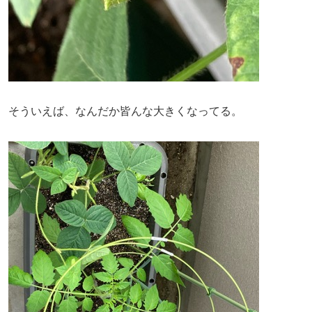
そういえば、なんだか皆んな大きくなってる。