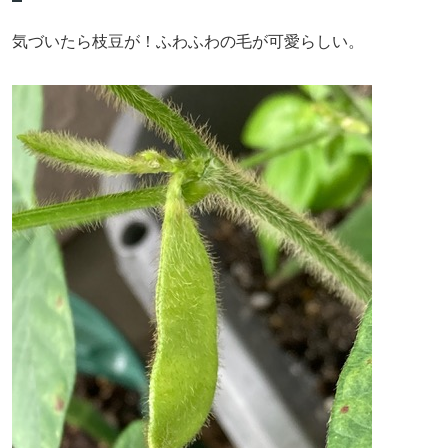
気づいたら枝豆が！ふわふわの毛が可愛らしい。