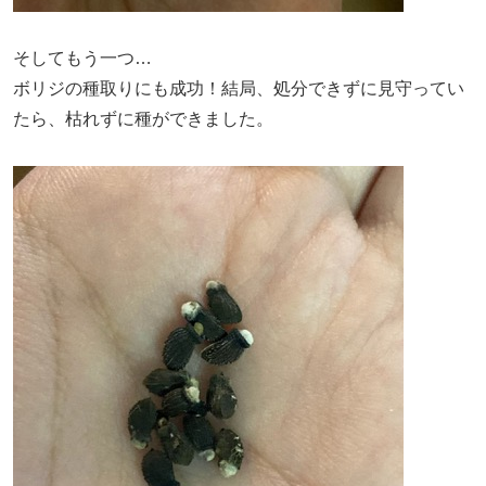
そしてもう一つ…
ボリジの種取りにも成功！結局、処分できずに見守ってい
たら、枯れずに種ができました。