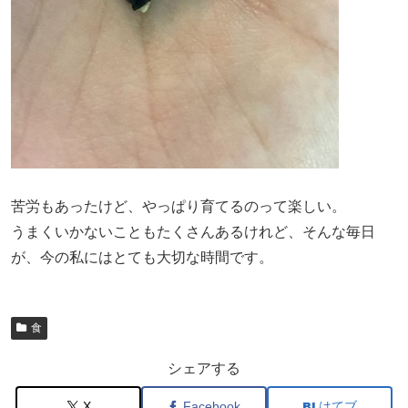
苦労もあったけど、やっぱり育てるのって楽しい。
うまくいかないこともたくさんあるけれど、そんな毎日
が、今の私にはとても大切な時間です。
食
シェアする
X
Facebook
はてブ