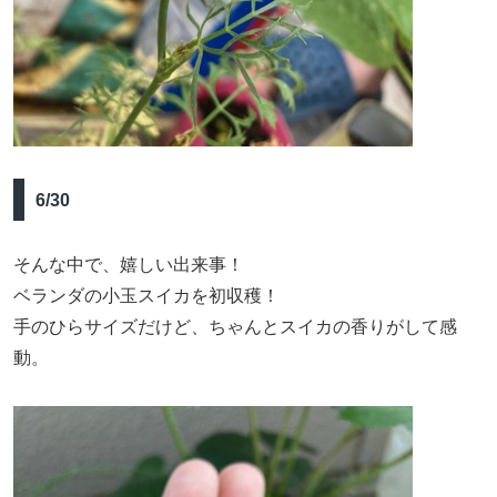
6/30
そんな中で、嬉しい出来事！
ベランダの小玉スイカを初収穫！
手のひらサイズだけど、ちゃんとスイカの香りがして感
動。