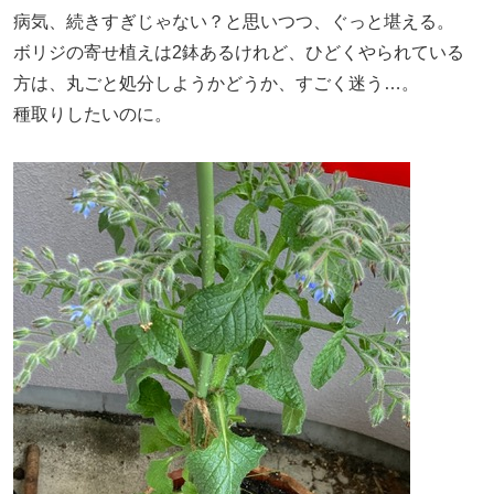
病気、続きすぎじゃない？と思いつつ、ぐっと堪える。
ボリジの寄せ植えは2鉢あるけれど、ひどくやられている
方は、丸ごと処分しようかどうか、すごく迷う…。
種取りしたいのに。