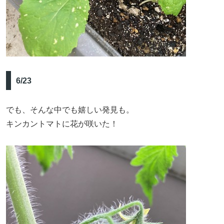
6/23
でも、そんな中でも嬉しい発見も。
キンカントマトに花が咲いた！