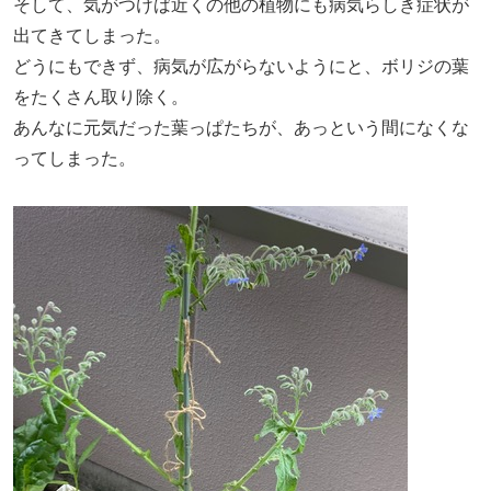
そして、気がつけば近くの他の植物にも病気らしき症状が
出てきてしまった。
どうにもできず、病気が広がらないようにと、ボリジの葉
をたくさん取り除く。
あんなに元気だった葉っぱたちが、あっという間になくな
ってしまった。