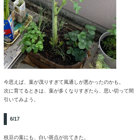
今思えば、葉が茂りすぎて風通しが悪かったのかも。
次に育てるときは、葉が多くなりすぎたら、思い切って間
引いてみよう。
6/17
枝豆の葉にも、白い斑点が出てきた。