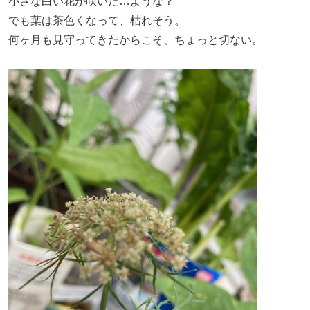
小さな白い花が咲いた…ような？
でも葉は茶色くなって、枯れそう。
何ヶ月も見守ってきたからこそ、ちょっと切ない。