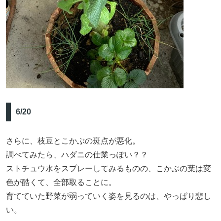
6/20
さらに、枝豆とこかぶの斑点が悪化。
調べてみたら、ハダニの仕業っぽい？？
ストチュウ水をスプレーしてみるものの、こかぶの葉は変
色が酷くて、全部取ることに。
育てていた野菜が弱っていく姿を見るのは、やっぱり悲し
い。