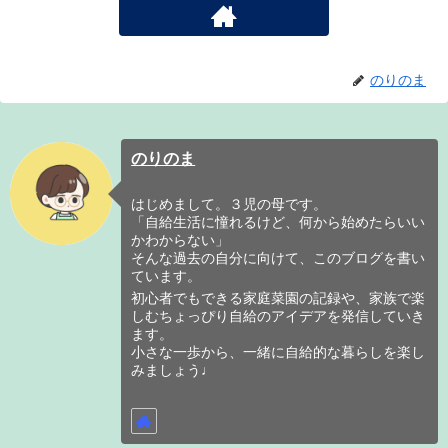
のりのま
のりのま
はじめまして。３児の母です。
「自給生活に憧れるけど、何から始めたらいい
かわからない」
そんな過去の自分に向けて、このブログを書い
ています。
初心者でもできる家庭菜園の記録や、家族で楽
しむちょっぴり自給のアイデアを発信していき
ます。
小さな一歩から、一緒に自給的な暮らしを楽し
みましょう♩