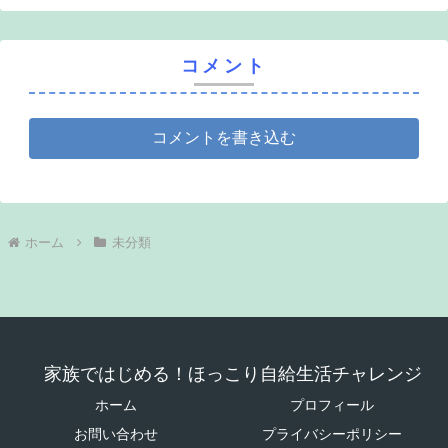
コメント
コメントを書き込む
ホーム
未分類
家族ではじめる！ほっこり自給生活チャレンジ
ホーム
プロフィール
お問い合わせ
プライバシーポリシー