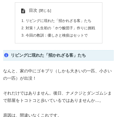
目次
リビングに現れた「招かれざる客」たち
対策！人生初の「ホウ酸団子」作りに挑戦
今回の教訓：優しさと検疫はセットで
リビングに現れた「招かれざる客」たち
なんと、家の中にゴキブリ（しかも大きいの一匹、小さい
の一匹）が出没！
それだけではありません。後日、ナメクジとダンゴムシま
で部屋をトコトコと歩いているではありませんか…。
原因は、間違いなくこれです。