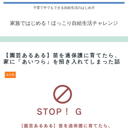
子育て中でもできる自給生活のはじめ方
家族ではじめる！ほっこり自給生活チャレンジ
【園芸あるある】苗を過保護に育てたら、
家に「あいつら」を招き入れてしまった話
未分類