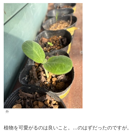
外
植物を可愛がるのは良いこと。…のはずだったのですが。