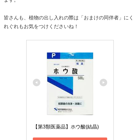
皆さんも、植物の出し入れの際は「おまけの同伴者」にく
れぐれもお気をつけくださいね！
【第3類医薬品】ホウ酸(結晶)