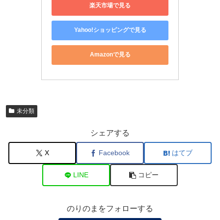
楽天市場で見る
Yahoo!ショッピングで見る
Amazonで見る
未分類
シェアする
X
Facebook
はてブ
LINE
コピー
のりのまをフォローする