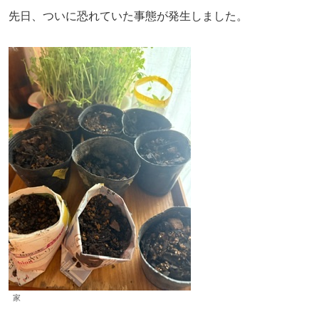
先日、ついに恐れていた事態が発生しました。
家