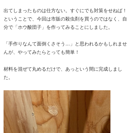
出てしまったものは仕方ない。すぐにでも対策をせねば！
ということで、今回は市販の殺虫剤を買うのではなく、自
分で「ホウ酸団子」を作ってみることにしました。
「手作りなんて面倒くさそう…」と思われるかもしれませ
んが、やってみたらとっても簡単！
材料を混ぜて丸めるだけで、あっという間に完成しまし
た。