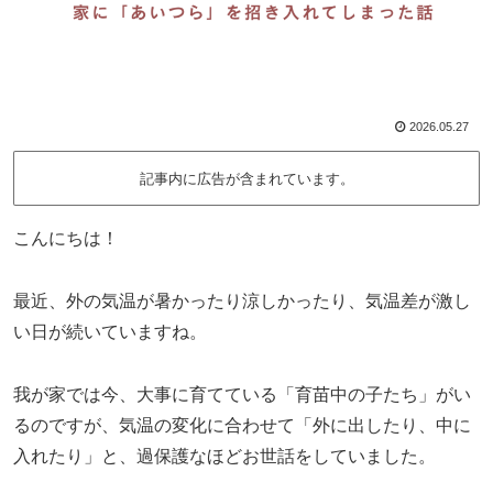
2026.05.27
記事内に広告が含まれています。
こんにちは！
最近、外の気温が暑かったり涼しかったり、気温差が激し
い日が続いていますね。
我が家では今、大事に育てている「育苗中の子たち」がい
るのですが、気温の変化に合わせて「外に出したり、中に
入れたり」と、過保護なほどお世話をしていました。