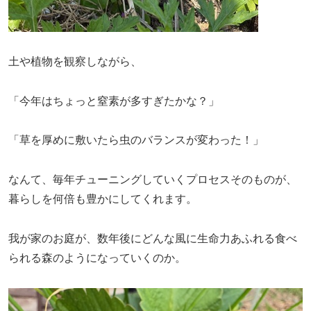
土や植物を観察しながら、
「今年はちょっと窒素が多すぎたかな？」
「草を厚めに敷いたら虫のバランスが変わった！」
なんて、毎年チューニングしていくプロセスそのものが、
暮らしを何倍も豊かにしてくれます。
我が家のお庭が、数年後にどんな風に生命力あふれる食べ
られる森のようになっていくのか。