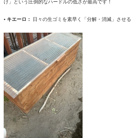
け」という圧倒的なハードルの低さが最高です！
•
キエーロ：
日々の生ゴミを素早く「分解・消滅」させる