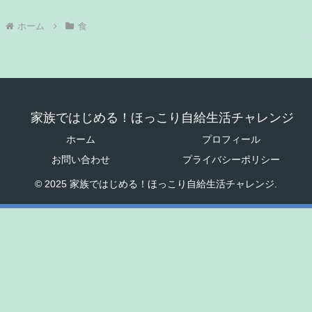
ホーム
食
家族ではじめる！ほっこり自給生活チャレンジ
ホーム
プロフィール
お問い合わせ
プライバシーポリシー
© 2025 家族ではじめる！ほっこり自給生活チャレンジ.