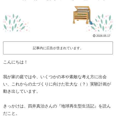
2026.05.17
記事内に広告が含まれています。
こんにちは！
我が家の庭では今、いくつかの本や素敵な考え方に出会
い、これからの土づくりに向けた壮大な（？）実験計画が
動き出しています。
きっかけは、四井真治さんの『地球再生型生活記』を読ん
だこと。