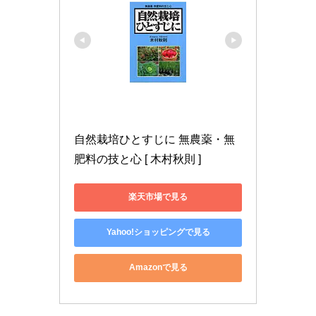
自然栽培ひとすじに 無農薬・無
肥料の技と心 [ 木村秋則 ]
楽天市場で見る
Yahoo!ショッピングで見る
Amazonで見る