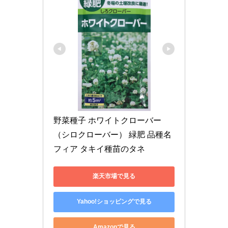
野菜種子 ホワイトクローバー
（シロクローバー） 緑肥 品種名 
フィア タキイ種苗のタネ
楽天市場で見る
Yahoo!ショッピングで見る
Amazonで見る