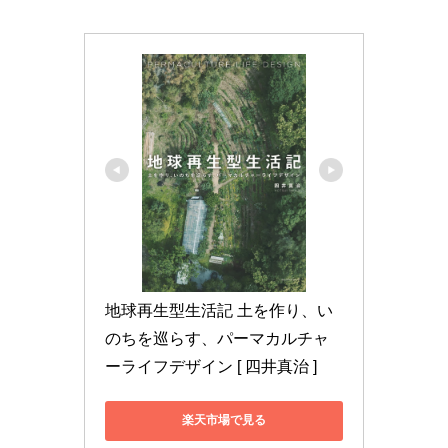
地球再生型生活記 土を作り、い
のちを巡らす、パーマカルチャ
ーライフデザイン [ 四井真治 ]
楽天市場で見る