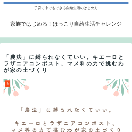
子育て中でもできる自給生活のはじめ方
家族ではじめる！ほっこり自給生活チャレンジ
「農法」に縛られなくていい。キエーロと
ラザニアコンポスト、マメ科の力で挑むわ
が家の土づくり
食