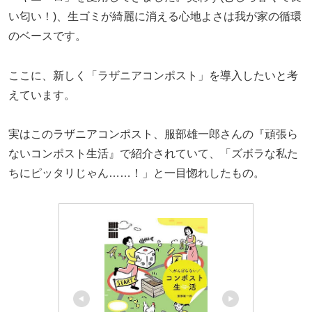
い匂い！)、生ゴミが綺麗に消える心地よさは我が家の循環
のベースです。
ここに、新しく「ラザニアコンポスト」を導入したいと考
えています。
実はこのラザニアコンポスト、服部雄一郎さんの『頑張ら
ないコンポスト生活』で紹介されていて、「ズボラな私た
ちにピッタリじゃん……！」と一目惚れしたもの。