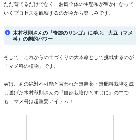
ただ育てるだけでなく、お庭全体の生態系が豊かになって
いくプロセスを観察するのが今から楽しみです。
木村秋則さんの『奇跡のリンゴ』に学ぶ、大豆（マメ
科）の劇的パワー
そして、これからの土づくりの大本命として挑戦するのが
「マメ科の植物」です。
実は、あの絶対不可能と言われた無農薬・無肥料栽培を成
し遂げた木村秋則さんの『自然栽培ひとすじに』の中で
も、マメ科は超重要アイテム！