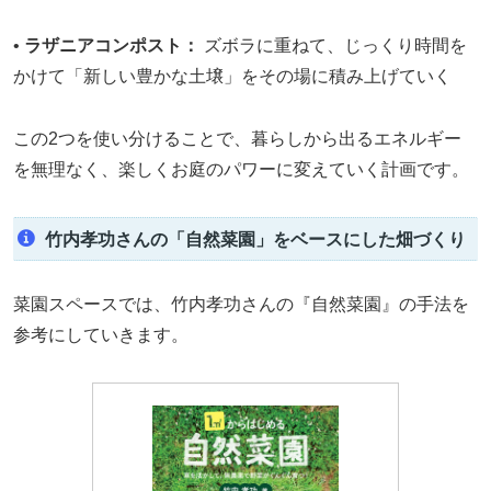
•
ラザニアコンポスト：
ズボラに重ねて、じっくり時間を
かけて「新しい豊かな土壌」をその場に積み上げていく
この2つを使い分けることで、暮らしから出るエネルギー
を無理なく、楽しくお庭のパワーに変えていく計画です。
竹内孝功さんの「自然菜園」をベースにした畑づくり
菜園スペースでは、竹内孝功さんの『自然菜園』の手法を
参考にしていきます。