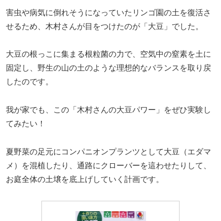
害虫や病気に倒れそうになっていたリンゴ園の土を復活さ
せるため、木村さんが目をつけたのが「大豆」でした。
大豆の根っこに集まる根粒菌の力で、空気中の窒素を土に
固定し、野生の山の土のような理想的なバランスを取り戻
したのです。
我が家でも、この「木村さんの大豆パワー」をぜひ実験し
てみたい！
夏野菜の足元にコンパニオンプランツとして大豆（エダマ
メ）を混植したり、通路にクローバーを這わせたりして、
お庭全体の土壌を底上げしていく計画です。