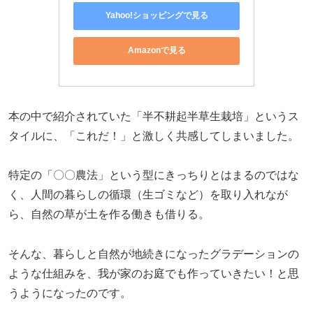
Yahoo!ショッピングで見る
Amazonで見る
本の中で紹介されていた「半不耕起半草生栽培」というス
タイルに、「これだ！」と激しく共感してしまいました。
特定の「〇〇農法」という型にきっちりとはまるのではな
く、人間の暮らしの循環（生ゴミなど）を取り入れなが
ら、自然の草が土を作る働きも借りる。
そんな、暮らしと自然が地続きになったグラデーションの
ような仕組みを、我が家のお庭でも作っていきたい！と思
うようになったのです。