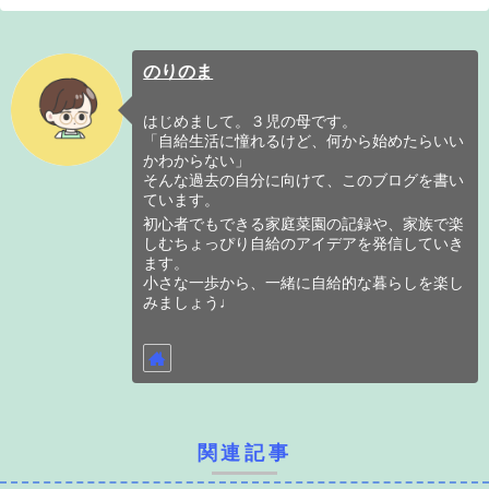
のりのま
はじめまして。３児の母です。
「自給生活に憧れるけど、何から始めたらいい
かわからない」
そんな過去の自分に向けて、このブログを書い
ています。
初心者でもできる家庭菜園の記録や、家族で楽
しむちょっぴり自給のアイデアを発信していき
ます。
小さな一歩から、一緒に自給的な暮らしを楽し
みましょう♩
関連記事