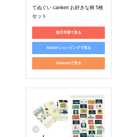
てぬぐい cankeri お好きな柄 5枚
セット
楽天市場で見る
Yahoo!ショッピングで見る
Amazonで見る