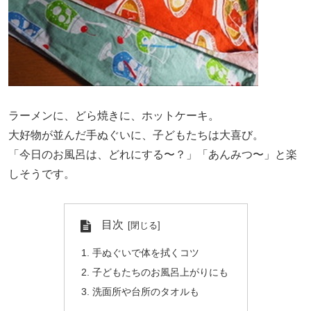
ラーメンに、どら焼きに、ホットケーキ。
大好物が並んだ手ぬぐいに、子どもたちは大喜び。
「今日のお風呂は、どれにする〜？」「あんみつ〜」と楽
しそうです。
目次
手ぬぐいで体を拭くコツ
子どもたちのお風呂上がりにも
洗面所や台所のタオルも