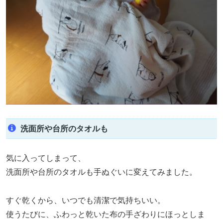
洗面所や台所のタオルも
気に入ってしまって、
洗面所や台所のタオルも手ぬぐいに変えてみました。
すぐ乾くから、いつでも清潔で気持ちいい。
使うたびに、ふわっと乾いた布の手ざわりにほっとしま