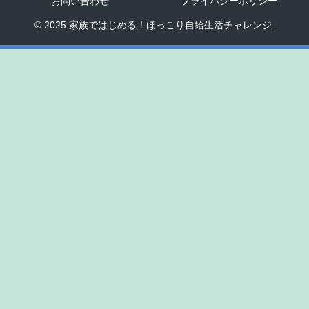
お問い合わせ
プライバシーポリシー
© 2025 家族ではじめる！ほっこり自給生活チャレンジ.