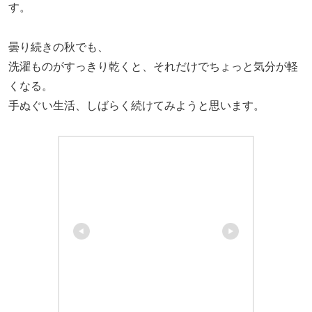
す。
曇り続きの秋でも、
洗濯ものがすっきり乾くと、それだけでちょっと気分が軽
くなる。
手ぬぐい生活、しばらく続けてみようと思います。