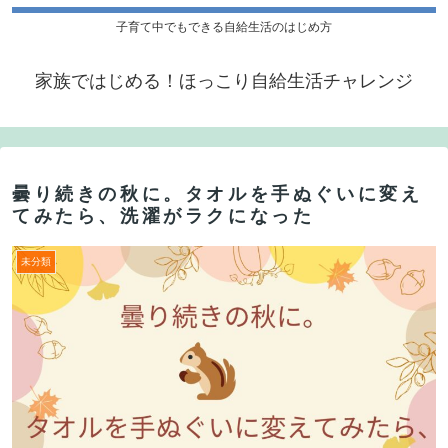
子育て中でもできる自給生活のはじめ方
家族ではじめる！ほっこり自給生活チャレンジ
曇り続きの秋に。タオルを手ぬぐいに変え
てみたら、洗濯がラクになった
未分類