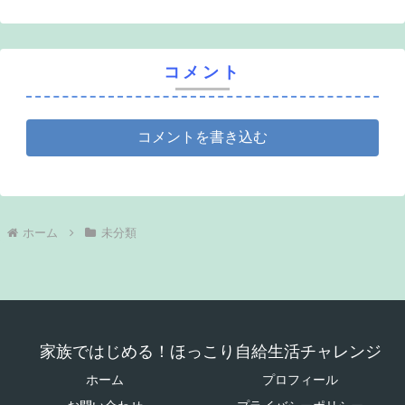
コメント
コメントを書き込む
ホーム
未分類
家族ではじめる！ほっこり自給生活チャレンジ
ホーム
プロフィール