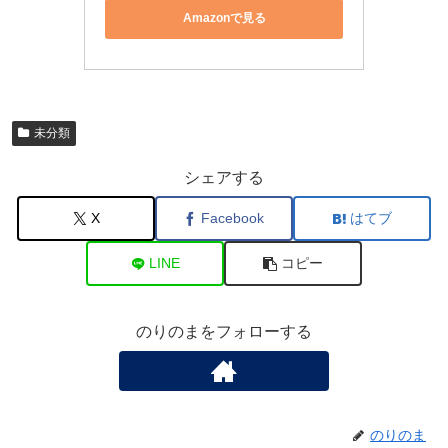
Amazonで見る
未分類
シェアする
X
Facebook
はてブ
LINE
コピー
のりのまをフォローする
のりのま