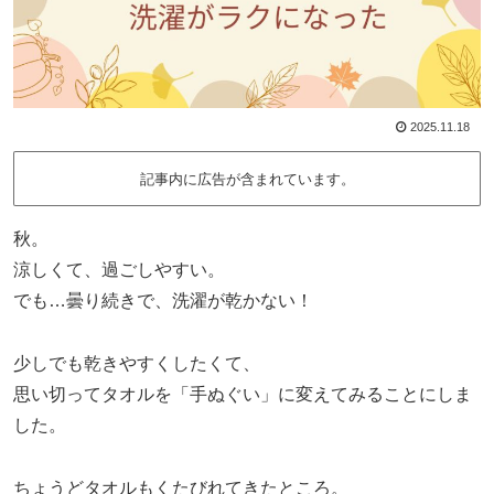
2025.11.18
記事内に広告が含まれています。
秋。
涼しくて、過ごしやすい。
でも…曇り続きで、洗濯が乾かない！
少しでも乾きやすくしたくて、
思い切ってタオルを「手ぬぐい」に変えてみることにしま
した。
ちょうどタオルもくたびれてきたところ。