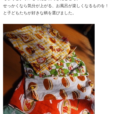
せっかくなら気分が上がる、お風呂が楽しくなるものを！
と子どもたちが好きな柄を選びました。