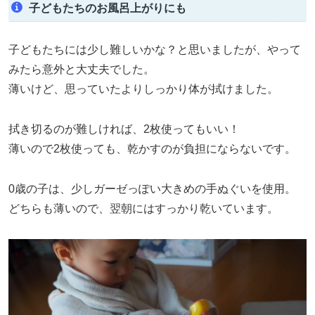
子どもたちのお風呂上がりにも
子どもたちには少し難しいかな？と思いましたが、やって
みたら意外と大丈夫でした。
薄いけど、思っていたよりしっかり体が拭けました。
拭き切るのが難しければ、2枚使ってもいい！
薄いので2枚使っても、乾かすのが負担にならないです。
0歳の子は、少しガーゼっぽい大きめの手ぬぐいを使用。
どちらも薄いので、翌朝にはすっかり乾いています。