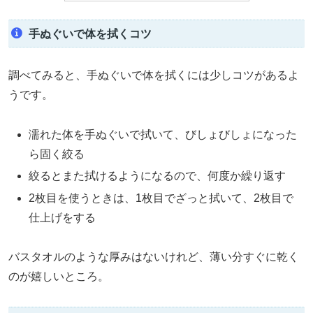
手ぬぐいで体を拭くコツ
調べてみると、手ぬぐいで体を拭くには少しコツがあるよ
うです。
濡れた体を手ぬぐいで拭いて、びしょびしょになった
ら固く絞る
絞るとまた拭けるようになるので、何度か繰り返す
2枚目を使うときは、1枚目でざっと拭いて、2枚目で
仕上げをする
バスタオルのような厚みはないけれど、薄い分すぐに乾く
のが嬉しいところ。