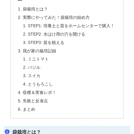
袋栽培とは？
実際にやってみた！袋栽培の始め方
STEP1: 培養土と苗をホームセンターで購入！
STEP2: 水はけ用の穴を開ける
STEP3: 苗を植える
我が家の栽培記録
ミニトマト
バジル
スイカ
とうもろこし
収穫＆実食レポ！
失敗と反省点
まとめ
袋栽培とは？