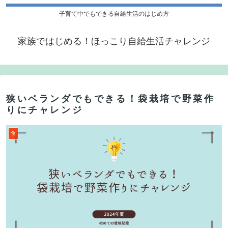
子育て中でもできる自給生活のはじめ方
家族ではじめる！ほっこり自給生活チャレンジ
狭いベランダでもできる！袋栽培で野菜作
りにチャレンジ
食