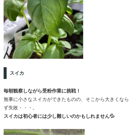
スイカ
毎朝観察しながら受粉作業に挑戦！
無事に小さなスイカができたものの、そこから大きくなら
ず失敗・・・。
スイカは初心者には少し難しいのかもしれません💦