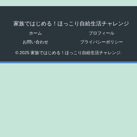
家族ではじめる！ほっこり自給生活チャレンジ
ホーム
プロフィール
お問い合わせ
プライバシーポリシー
© 2025 家族ではじめる！ほっこり自給生活チャレンジ.