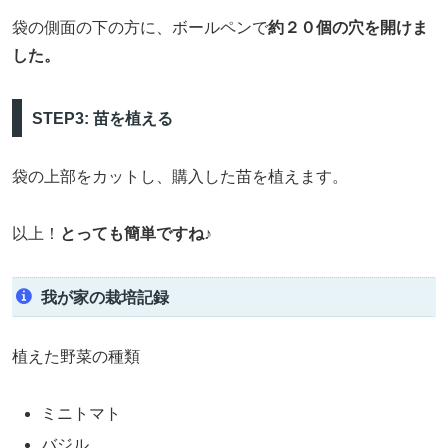
袋の側面の下の方に、ボールペンで
約２０個の穴を開けま
した。
STEP3: 苗を植える
袋の上部をカットし、購入した苗を植えます。
以上！
とっても簡単ですね♪
我が家の栽培記録
植えた野菜の種類
ミニトマト
バジル