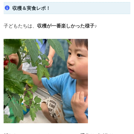
収穫＆実食レポ！
子どもたちは、
収穫が一番楽しかった様子♪