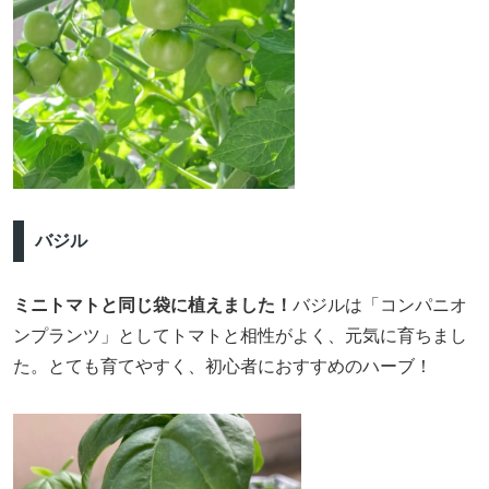
バジル
ミニトマトと同じ袋に植えました！
バジルは「コンパニオ
ンプランツ」としてトマトと相性がよく、元気に育ちまし
た。とても育てやすく、初心者におすすめのハーブ！