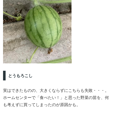
とうもろこし
実はできたものの、大きくならずにこちらも失敗・・・。
ホームセンターで「食べたい！」と思った野菜の苗を、何
も考えずに買ってしまったのが原因かも。