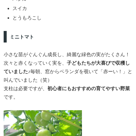
スイカ
とうもろこし
ミニトマト
小さな苗がぐんぐん成長し、綺麗な緑色の実がたくさん！
次々と赤くなっていく実を、
子どもたちが大喜びで収穫し
ていました♪
毎朝、窓からベランダを覗いて「赤ーい！」と
叫んでいました（笑）
支柱は必要ですが、
初心者にもおすすめの育てやすい野菜
です。