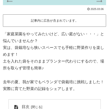
2025.03.06
記事内に広告が含まれています。
「家庭菜園をやってみたいけど、広い庭がない・・・」と
悩んでいませんか？
実は、袋栽培なら狭いスペースでも手軽に野菜作りを楽し
めます！
土を入れた袋をそのままプランター代わりにするので、場
所を取らず管理も簡単♪
去年の夏、我が家でもベランダで袋栽培に挑戦しました！
実際に育てた野菜の記録をシェアします。
目次