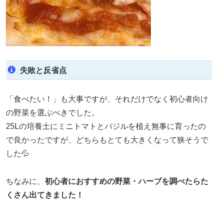
失敗と反省点
「食べたい！」も大事ですが、それだけでなく初心者向け
の野菜を選ぶべきでした。
25Lの培養土にミニトマトとバジルを植え無事に育ったの
で良かったですが、どちらもとても大きくなって狭そうで
した💦
ちなみに、
初心者におすすめの野菜・ハーブを調べたらた
くさん出てきました！