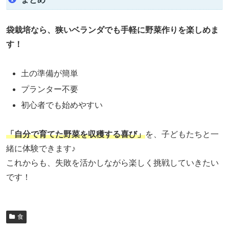
袋栽培なら、狭いベランダでも手軽に野菜作りを楽しめま
す！
土の準備が簡単
プランター不要
初心者でも始めやすい
「自分で育てた野菜を収穫する喜び」
を、子どもたちと一
緒に体験できます♪
これからも、失敗を活かしながら楽しく挑戦していきたい
です！
食